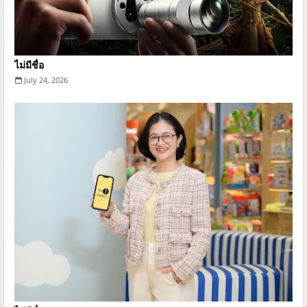
ไม่มีชื่อ
July 24, 2026