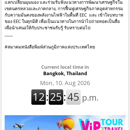
แลกเปลี่ยนมุมมอง และร่วมรับฟังแนวทางการพัฒนาเศรษฐกิจใน
เขตนครหลวงและภาคกลาง, การฟื้นฟูเศรษฐกิจภาคอุตสาหกรรม
กับความมั่นคงของพลังงานไฟฟ้าในพื้นที่ EEC และ เข้าใจบทบาท
ของ EEC ในทุกมิติ เพื่อเป็นแนวทางในการนำไปถ่ายทอดเป็นสื่อ
เพื่อนำเสนอให้กับประชาชนรับรู้ รับทราบต่อไป
____
#สมาคมหนังสือพิมพ์ส่วนภูมิภาคแห่งประเทศไทย
Current local time in
Bangkok, Thailand