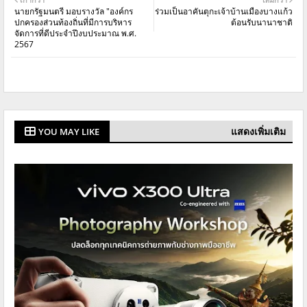
นายกรัฐมนตรี มอบรางวัล "องค์กร
ร่วมเป็นอาคันตุกะเจ้าบ้านเมืองบางแก้ว
ปกครองส่วนท้องถิ่นที่มีการบริหาร
ต้อนรับนานาชาติ
จัดการที่ดีประจำปึงบประมาณ พ.ศ.
2567
แสดงเพิ่มเติม
YOU MAY LIKE