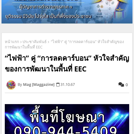
หน้าแรก
ประชาสัมพันธ์
“ไฟฟ้า” คู่ “การลดคาร์บอน” หัวใจสำคัญของ
การพัฒนาในพื้นที่ EEC
“ไฟฟ้า” คู่ “การลดคาร์บอน” หัวใจสำคัญ
ของการพัฒนาในพื้นที่ EEC
Mag [Maggazine]
31.10.67
0