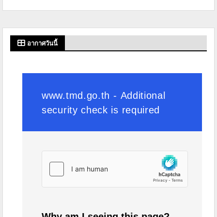
อากาศวันนี้