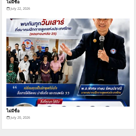
ไม่มีชื่อ
July 22, 2026
ไม่มีชื่อ
July 20, 2026