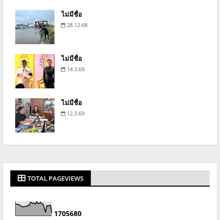
ไม่มีชื่อ
28.12.68
ไม่มีชื่อ
14.3.69
ไม่มีชื่อ
12.3.69
TOTAL PAGEVIEWS
1
7
0
5
6
8
0