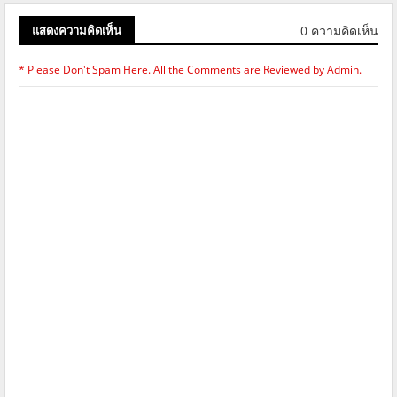
0 ความคิดเห็น
แสดงความคิดเห็น
* Please Don't Spam Here. All the Comments are Reviewed by Admin.