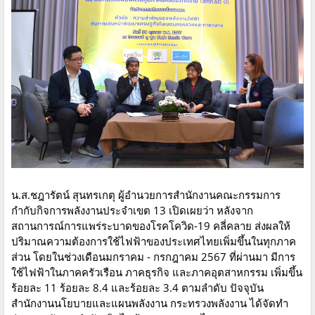
น.ส.ชฎารัตน์ สุนทรเกตุ ผู้อำนวยการสำนักงานคณะกรรมการ
กำกับกิจการพลังงานประจำเขต 13 เปิดเผยว่า หลังจาก
สถานการณ์การแพร่ระบาดของโรคโควิด-19 คลี่คลาย ส่งผลให้
ปริมาณความต้องการใช้ไฟฟ้าของประเทศไทยเพิ่มขึ้นในทุกภาค
ส่วน โดยในช่วงเดือนมกราคม - กรกฎาคม 2567 ที่ผ่านมา มีการ
ใช้ไฟฟ้าในภาคครัวเรือน ภาคธุรกิจ และภาคอุตสาหกรรม เพิ่มขึ้น
ร้อยละ 11 ร้อยละ 8.4 และร้อยละ 3.4 ตามลำดับ ปัจจุบัน
สำนักงานนโยบายและแผนพลังงาน กระทรวงพลังงาน ได้จัดทำ