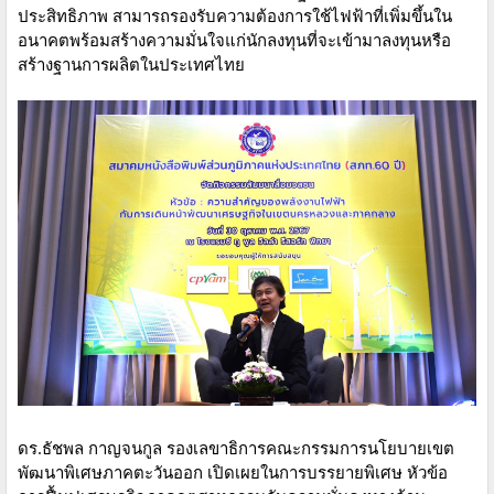
ประสิทธิภาพ สามารถรองรับความต้องการใช้ไฟฟ้าที่เพิ่มขึ้นใน
อนาคตพร้อมสร้างความมั่นใจแก่นักลงทุนที่จะเข้ามาลงทุนหรือ
สร้างฐานการผลิตในประเทศไทย
ดร.ธัชพล กาญจนกูล รองเลขาธิการคณะกรรมการนโยบายเขต
พัฒนาพิเศษภาคตะวันออก เปิดเผยในการบรรยายพิเศษ หัวข้อ