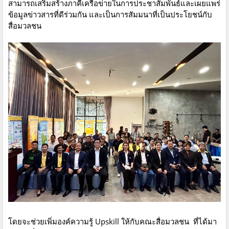
สามารถเสริมสร้างภาคีเครือข่ายในการประชาสัมพันธ์และเผยแพร่
ข้อมูลข่าวสารที่ดีร่วมกัน และเป็นการสัมมนาที่เป็นประโยชน์กับ
สื่อมวลชน
โดยจะช่วยเพิ่มองค์ความรู้ Upskill ให้กับคณะสื่อมวลชน ที่ได้มา