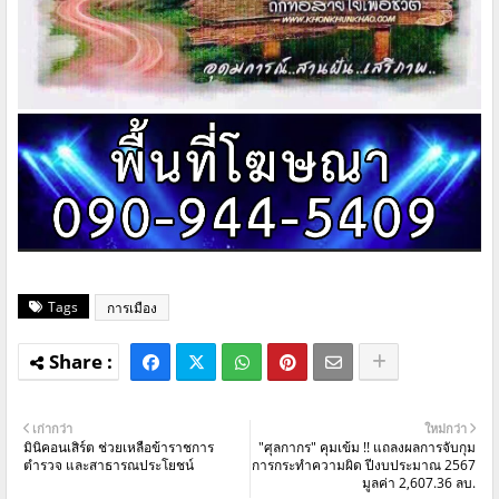
Tags
การเมือง
เก่ากว่า
ใหม่กว่า
มินิคอนเสิร์ต ช่วยเหลือข้าราชการ
"ศุลกากร" คุมเข้ม !! แถลงผลการจับกุม
ตำรวจ และสาธารณประโยชน์
การกระทำความผิด ปีงบประมาณ 2567
มูลค่า 2,607.36 ลบ.