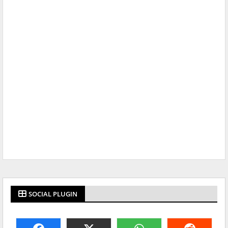
SOCIAL PLUGIN