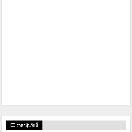
ราคาหุ้นวันนี้