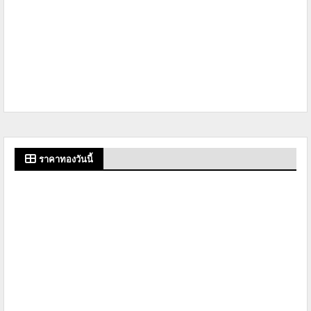
ราคาทองวันนี้