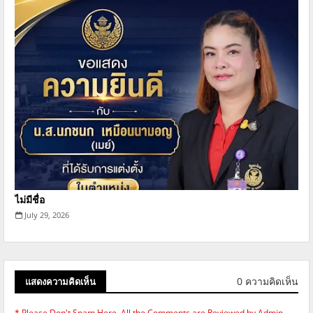
ไม่มีชื่อ
July 29, 2026
0 ความคิดเห็น
แสดงความคิดเห็น
* Please Don't Spam Here. All the Comments are Reviewed by Admin.