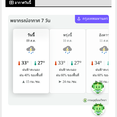
อากาศวันนี้