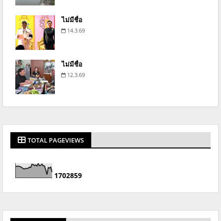
ไม่มีชื่อ
14.3.69
ไม่มีชื่อ
12.3.69
TOTAL PAGEVIEWS
1
7
0
2
8
5
9