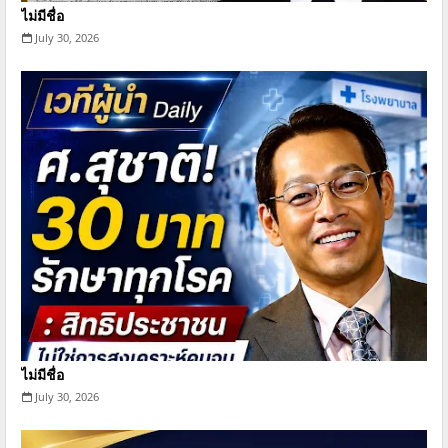
ไม่มีชื่อ
July 30, 2026
ไม่มีชื่อ
July 30, 2026