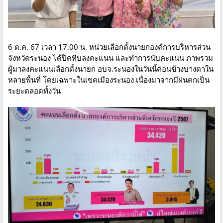
6 ต.ค. 67 เวลา 17.00 น. หน่วยเลือกตั้งนายกองค์การบริหารส่วน
จังหวัดระนอง ได้ปิดหีบลงคะแนน และทำการนับคะแนน ภาพรวม
ผู้มาลงคะแนนเลือกตั้งนายก อบจ.ระนองในวันนี้ค่อนข้างบางตาใน
หลายพื้นที่ โดยเฉพาะในเขตเมืองระนอง เนื่องมาจากมีฝนตกเป็น
ระยะตลอดทั้งวัน