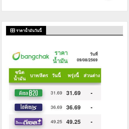
ราคาน้ำมันวันนี้