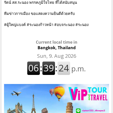
รัตน์ สส.ระนอง พรรคภูมิใจไทย ที่ได้สนับสนุน
ทีมข่าวการเมือง ขอแสดงความยินดีด้วยครับ
#ผู้ใหญ่แบงค์ #ระนองก้าวหน้า #อบจระนอง #ระนอง
Current local time in
Bangkok, Thailand