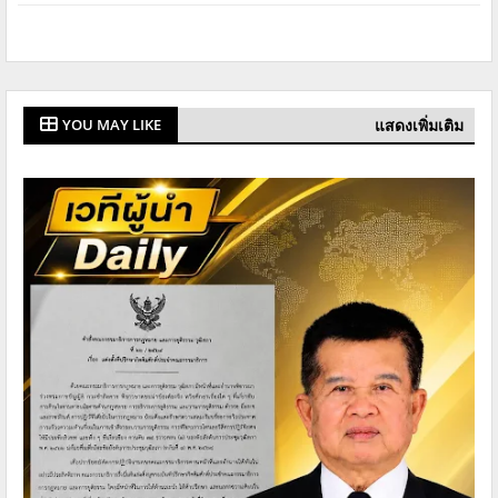
แสดงเพิ่มเติม
YOU MAY LIKE