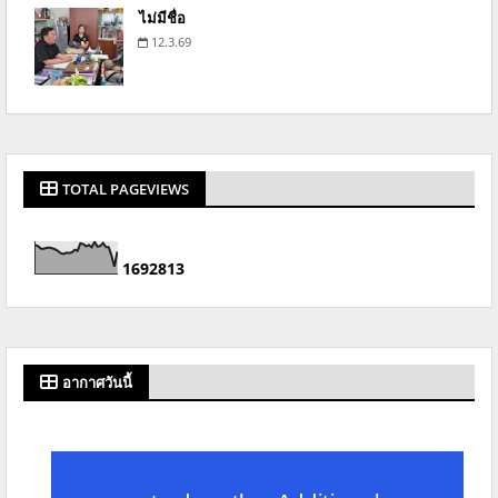
ไม่มีชื่อ
12.3.69
TOTAL PAGEVIEWS
1
6
9
2
8
1
3
อากาศวันนี้