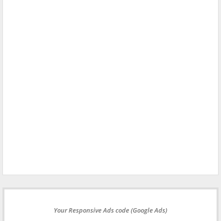
Your Responsive Ads code (Google Ads)