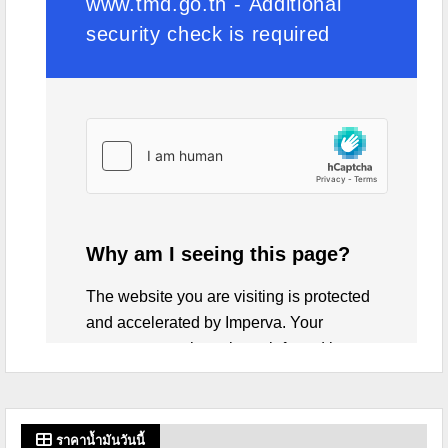
ราคาน้ำมันวันนี้