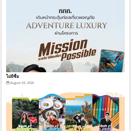
ไม่มีชื่อ
August 03, 2026