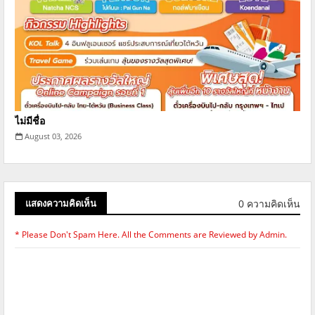
ไม่มีชื่อ
August 03, 2026
0 ความคิดเห็น
แสดงความคิดเห็น
* Please Don't Spam Here. All the Comments are Reviewed by Admin.