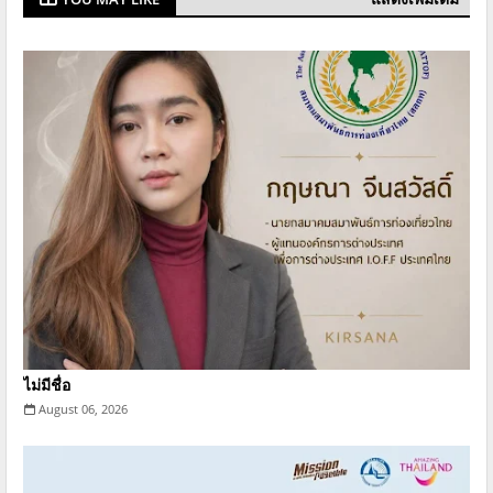
ไม่มีชื่อ
August 06, 2026