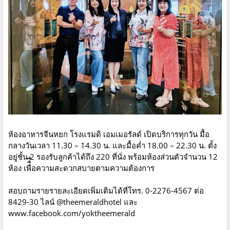
ห้องอาหารจีนหยก โรงแรมดิ เอมเมอรัลด์ เปิดบริการทุกวัน มื้อ
กลางวันเวลา 11.30 – 14.30 น. และมื้อค่ำ 18.00 – 22.30 น. ตั้ง
อยู่ชั้น 2 รองรับลูกค้าได้ถึง 220 ที่นั่ง พร้อมห้องส่วนตัวจำนวน 12
ห้อง เพื่ื่ื่อความสะดวกสบายตามความต้องการ
สอบถามรายรายละเอียดเพิ่มเติมได้ที่โทร. 0-2276-4567 ต่อ
8429-30 ไลน์ @theemeraldhotel และ
www.facebook.com/yoktheemerald