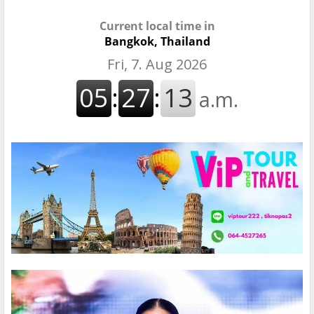
Current local time in
Bangkok, Thailand