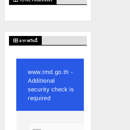
TOTAL PAGEVIEWS
อากาศวันนี้