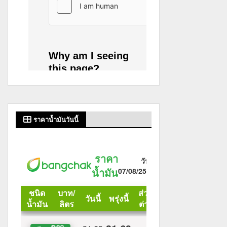
ราคาน้ำมันวันนี้