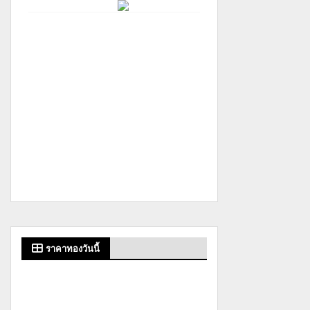
ราคาทองวันนี้