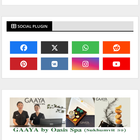
SOCIAL PLUGIN