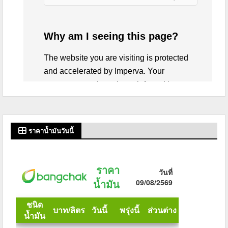
ราคาน้ำมันวันนี้