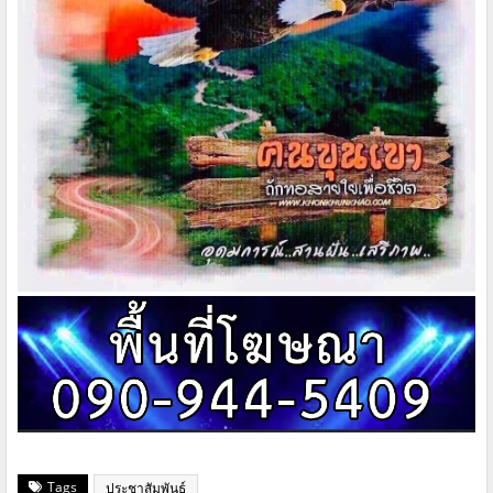
Tags
ประชาสัมพันธ์