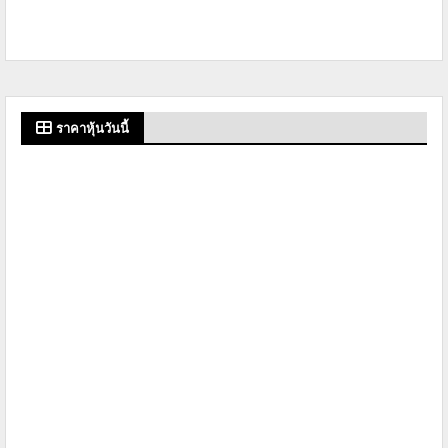
ราคาหุ้นวันนี้