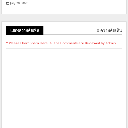
July 20, 2026
0 ความคิดเห็น
แสดงความคิดเห็น
* Please Don't Spam Here. All the Comments are Reviewed by Admin.