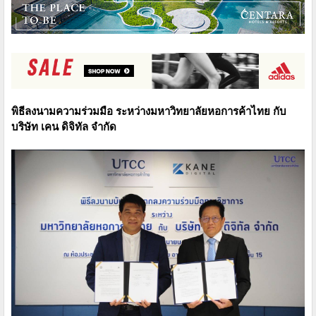
พิธีลงนามความร่วมมือ ระหว่างมหาวิทยาลัยหอการค้าไทย กับ
บริษัท เคน ดิจิทัล จำกัด