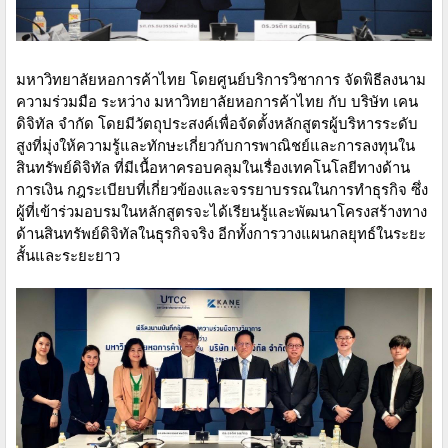
มหาวิทยาลัยหอการค้าไทย โดยศูนย์บริการวิชาการ จัดพิธีลงนาม
ความร่วมมือ ระหว่าง มหาวิทยาลัยหอการค้าไทย กับ บริษัท เคน
ดิจิทัล จำกัด โดยมีวัตถุประสงค์เพื่อจัดตั้งหลักสูตรผู้บริหารระดับ
สูงที่มุ่งให้ความรู้และทักษะเกี่ยวกับการพาณิชย์และการลงทุนใน
สินทรัพย์ดิจิทัล ที่มีเนื้อหาครอบคลุมในเรื่องเทคโนโลยีทางด้าน
การเงิน กฎระเบียบที่เกี่ยวข้องและจรรยาบรรณในการทำธุรกิจ ซึ่ง
ผู้ที่เข้าร่วมอบรมในหลักสูตรจะได้เรียนรู้และพัฒนาโครงสร้างทาง
ด้านสินทรัพย์ดิจิทัลในธุรกิจจริง อีกทั้งการวางแผนกลยุทธ์ในระยะ
สั้นและระยะยาว