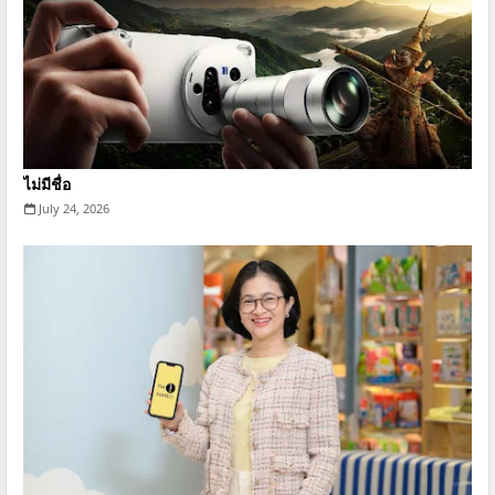
ไม่มีชื่อ
July 24, 2026