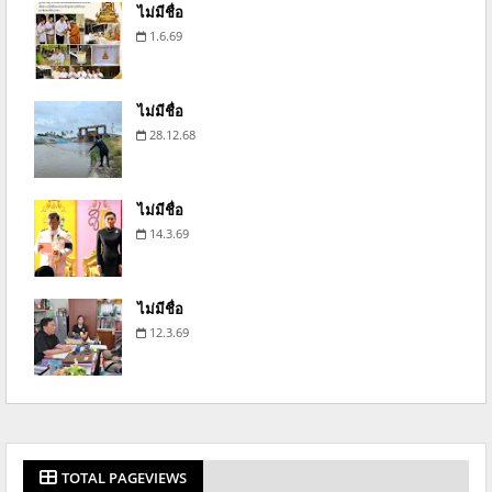
ไม่มีชื่อ
1.6.69
ไม่มีชื่อ
28.12.68
ไม่มีชื่อ
14.3.69
ไม่มีชื่อ
12.3.69
TOTAL PAGEVIEWS