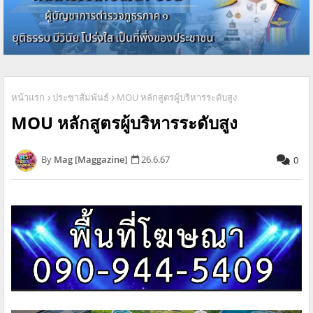
หน้าแรก
ประชาสัมพันธ์
MOU หลักสูตรผู้บริหารระดับสูง
MOU หลักสูตรผู้บริหารระดับสูง
Mag [Maggazine]
26.6.67
0