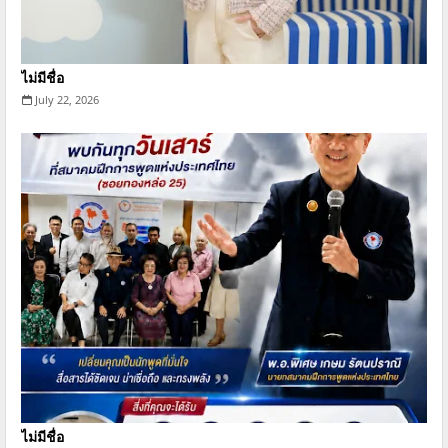
ไม่มีชื่อ
July 22, 2026
ไม่มีชื่อ