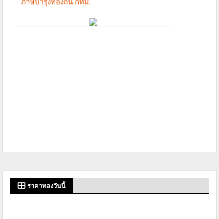
ราคาทองวันนี้