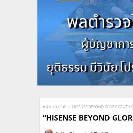
หน้าแรก
กีฬา
“HISENSE BEYOND GLORY YOUTH C
“HISENSE BEYOND GLOR