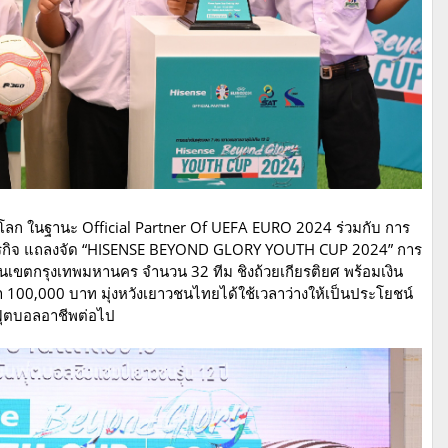
บโลก ในฐานะ Official Partner Of UEFA EURO 2024 ร่วมกับ การ
ธุรกิจ แถลงจัด “HISENSE BEYOND GLORY YOUTH CUP 2024” การ
ในเขตกรุงเทพมหานคร จำนวน 32 ทีม ชิงถ้วยเกียรติยศ พร้อมเงิน
 100,000 บาท มุ่งหวังเยาวชนไทยได้ใช้เวลาว่างให้เป็นประโยชน์
กฟุตบอลอาชีพต่อไป