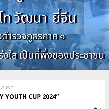
UP 2024”
Y YOUTH CUP 2024”