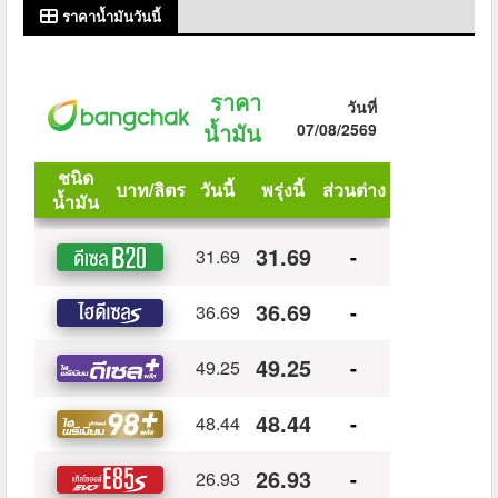
ราคาน้ำมันวันนี้