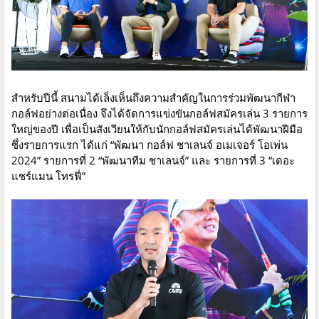
สำหรับปีนี้ สนามได้เล็งเห็นถึงความสำคัญในการร่วมพัฒนากีฬา
กอล์ฟอย่างต่อเนื่อง จึงได้จัดการแข่งขันกอล์ฟสมัครเล่น 3 รายการ
ใหญ่ของปี เพื่อเป็นสังเวียนให้กับนักกอล์ฟสมัครเล่นได้พัฒนาฝีมือ
ซึ่งรายการแรก ได้แก่ “พัฒนา กอล์ฟ ชาเลนจ์ อเมเจอร์ โอเพ่น
2024” รายการที่ 2 “พัฒนาทีม ชาเลนจ์” และ รายการที่ 3 “เดอะ
แชร์แมน โทรฟี่”