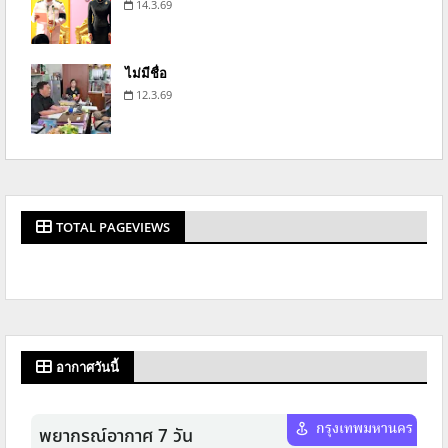
14.3.69
ไม่มีชื่อ
12.3.69
TOTAL PAGEVIEWS
อากาศวันนี้