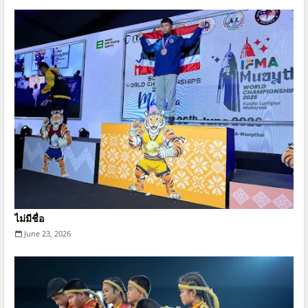
ไม่มีชื่อ
June 23, 2026