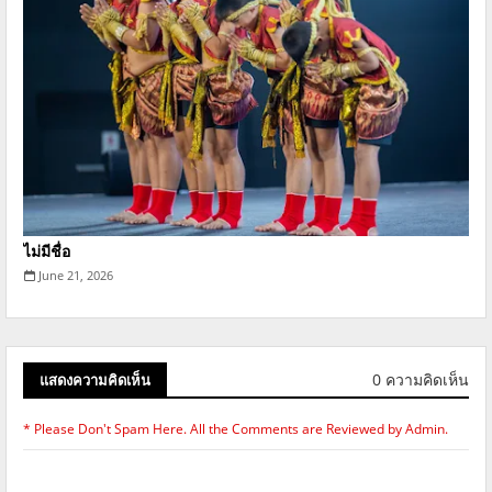
ไม่มีชื่อ
June 21, 2026
0 ความคิดเห็น
แสดงความคิดเห็น
* Please Don't Spam Here. All the Comments are Reviewed by Admin.