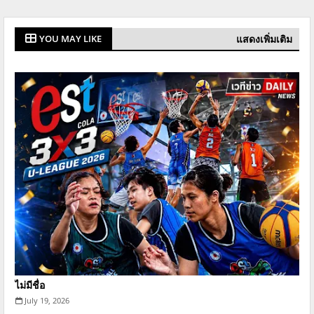
แสดงเพิ่มเติม
YOU MAY LIKE
ไม่มีชื่อ
July 19, 2026