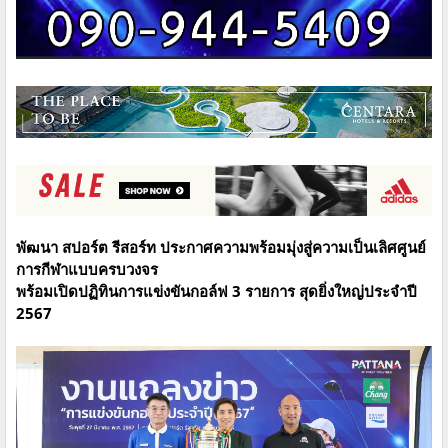
พัฒนา สปอร์ต รีสอร์ท ประกาศความพร้อมมุ่งสู่ความเป็นเลิศศูนย์
การกีฬาแบบครบวงจร
พร้อมเปิดปฏิทินการแข่งขันกอล์ฟ 3 รายการ สุดยิ่งใหญ่ประจำปี
2567