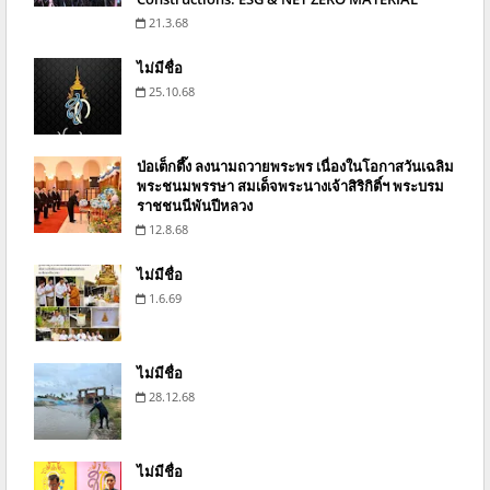
21.3.68
ไม่มีชื่อ
25.10.68
ป่อเต็กตึ๊ง ลงนามถวายพระพร เนื่องในโอกาสวันเฉลิม
พระชนมพรรษา สมเด็จพระนางเจ้าสิริกิติ์ฯ พระบรม
ราชชนนีพันปีหลวง
12.8.68
ไม่มีชื่อ
1.6.69
ไม่มีชื่อ
28.12.68
ไม่มีชื่อ