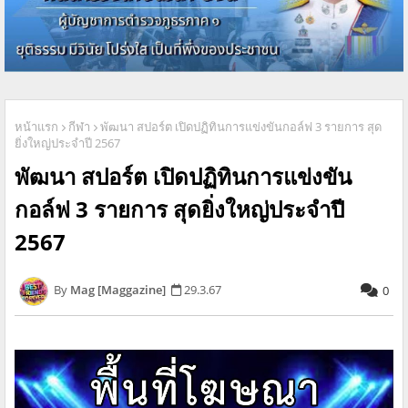
หน้าแรก
กีฬา
พัฒนา สปอร์ต เปิดปฏิทินการแข่งขันกอล์ฟ 3 รายการ สุด
ยิ่งใหญ่ประจำปี 2567
พัฒนา สปอร์ต เปิดปฏิทินการแข่งขัน
กอล์ฟ 3 รายการ สุดยิ่งใหญ่ประจำปี
2567
Mag [Maggazine]
29.3.67
0