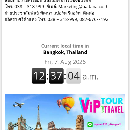
สอบถามรายละเอียด และสมัครการแข่งขันได้ที่
โทร: 038 – 318-999 อีเมล์: Marketing@pattana.co.th
ฝ่ายประชาสัมพันธ์ พัฒนา สปอร์ต รีสอร์ท ติดต่อ
อลิสรา ศรีคำแหง โทร: 038 – 318-999, 087-676-7192
Current local time in
Bangkok, Thailand