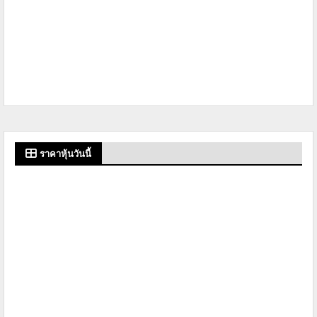
ราคาหุ้นวันนี้