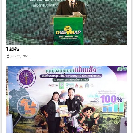
ไม่มีชื่อ
July 21, 2026