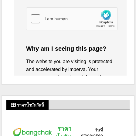
ราคาน้ำมันวันนี้