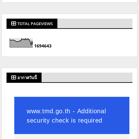
TOTAL PAGEVIEWS
1
6
9
4
6
4
3
อากาศวันนี้