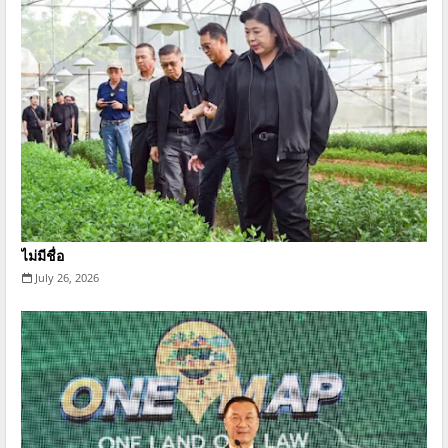
ไม่มีชื่อ
July 26, 2026