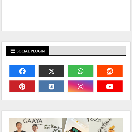
SOCIAL PLUGIN