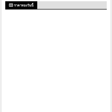
ราคาทองวันนี้