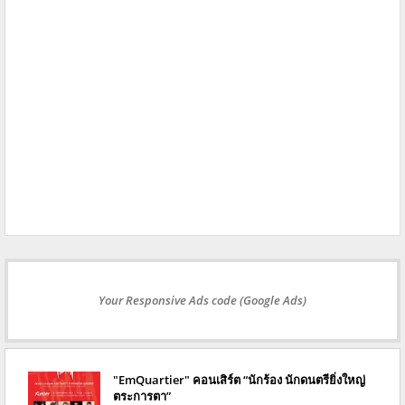
Your Responsive Ads code (Google Ads)
"EmQuartier" คอนเสิร์ต “นักร้อง นักดนตรียิ่งใหญ่
ตระการตา”