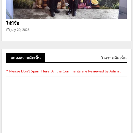
ไม่มีชื่อ
July 20, 2026
0 ความคิดเห็น
แสดงความคิดเห็น
* Please Don't Spam Here. All the Comments are Reviewed by Admin.