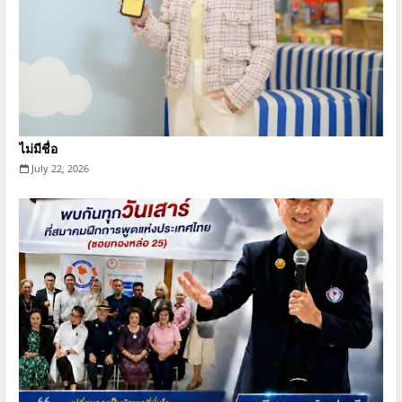
ไม่มีชื่อ
July 22, 2026