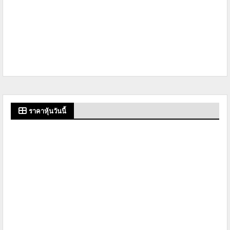
ราคาหุ้นวันนี้