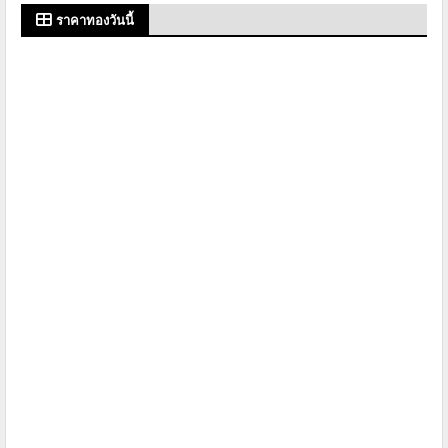
ราคาทองวันนี้