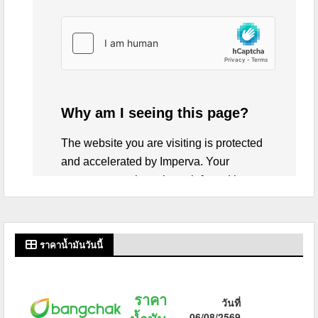
ราคาน้ำมันวันนี้