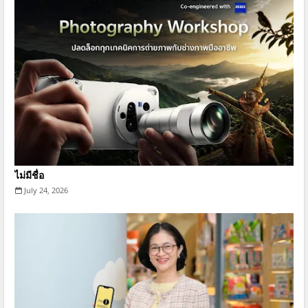
ไม่มีชื่อ
July 24, 2026