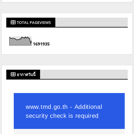
TOTAL PAGEVIEWS
1
6
9
1
9
3
5
อากาศวันนี้