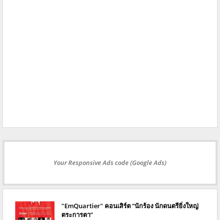
Your Responsive Ads code (Google Ads)
"EmQuartier" คอนเสิร์ต “นักร้อง นักดนตรียิ่งใหญ่
ตระการตา”