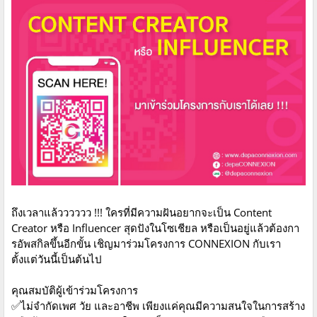
ถึงเวลาแล้วววววว !!! ใครที่มีความฝันอยากจะเป็น Content
Creator หรือ Influencer สุดปังในโซเชียล หรือเป็นอยู่แล้วต้องกา
รอัพสกิลขึ้นอีกขั้น เชิญมาร่วมโครงการ CONNEXION กับเรา
ตั้งแต่วันนี้เป็นต้นไป
คุณสมบัติผู้เข้าร่วมโครงการ
✅ไม่จำกัดเพศ วัย และอาชีพ เพียงแค่คุณมีความสนใจในการสร้าง