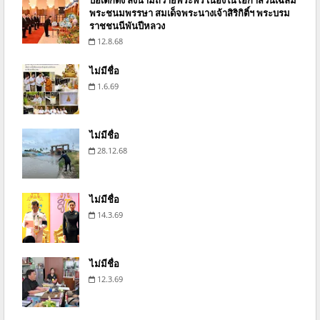
พระชนมพรรษา สมเด็จพระนางเจ้าสิริกิติ์ฯ พระบรม
ราชชนนีพันปีหลวง
12.8.68
ไม่มีชื่อ
1.6.69
ไม่มีชื่อ
28.12.68
ไม่มีชื่อ
14.3.69
ไม่มีชื่อ
12.3.69