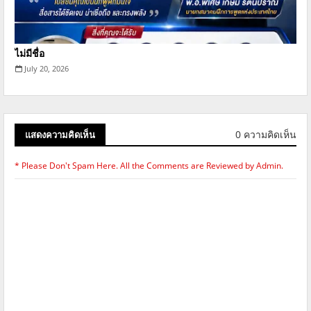
ไม่มีชื่อ
July 20, 2026
0 ความคิดเห็น
แสดงความคิดเห็น
* Please Don't Spam Here. All the Comments are Reviewed by Admin.