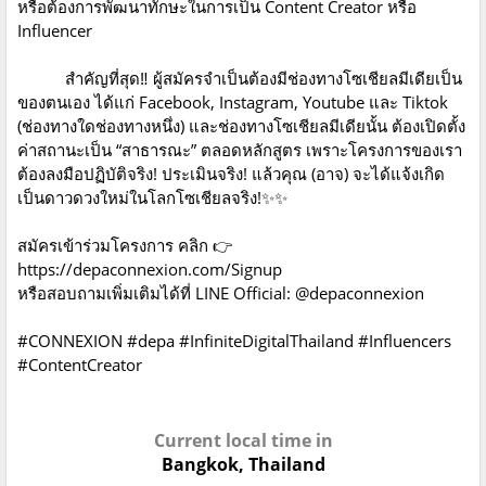
หรือต้องการพัฒนาทักษะในการเป็น Content Creator หรือ
Influencer
สำคัญที่สุด‼️ ผู้สมัครจำเป็นต้องมีช่องทางโซเชียลมีเดียเป็น
ของตนเอง ได้แก่ Facebook, Instagram, Youtube และ Tiktok
(ช่องทางใดช่องทางหนึ่ง) และช่องทางโซเชียลมีเดียนั้น ต้องเปิดตั้ง
ค่าสถานะเป็น “สาธารณะ” ตลอดหลักสูตร เพราะโครงการของเรา
ต้องลงมือปฏิบัติจริง! ประเมินจริง! แล้วคุณ (อาจ) จะได้แจ้งเกิด
เป็นดาวดวงใหม่ในโลกโซเชียลจริง!✨✨
สมัครเข้าร่วมโครงการ คลิก 👉
https://depaconnexion.com/Signup
หรือสอบถามเพิ่มเติมได้ที่ LINE Official: @depaconnexion
#CONNEXION #depa #InfiniteDigitalThailand #Influencers
#ContentCreator
Current local time in
Bangkok, Thailand