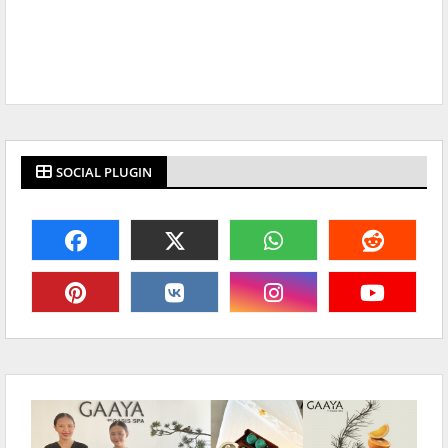
SOCIAL PLUGIN