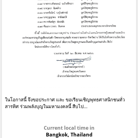
ในโอกาสนี้ จึงขอประกาศ และ ขอเรียนเชิญพุทธศาสนิกชนทั่ว
สารทิศ ร่วมพลังบุญในมหามงคลนี้ สืบไป...
Current local time in
Bangkok, Thailand