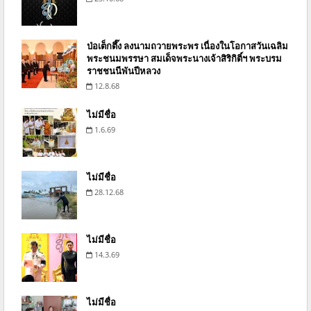
ป่อเต็กตึ๊ง ลงนามถวายพระพร เนื่องในโอกาสวันเฉลิม
พระชนมพรรษา สมเด็จพระนางเจ้าสิริกิติ์ฯ พระบรม
ราชชนนีพันปีหลวง
12.8.68
ไม่มีชื่อ
1.6.69
ไม่มีชื่อ
28.12.68
ไม่มีชื่อ
14.3.69
ไม่มีชื่อ