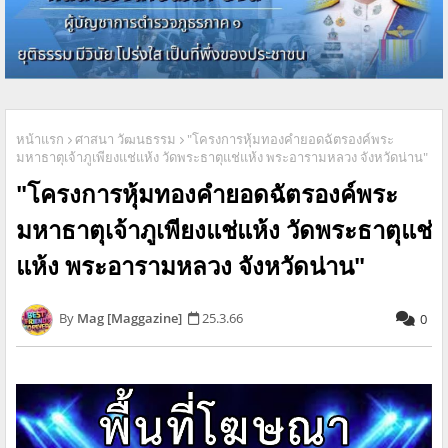
หน้าแรก
ศาสนา วัฒนธรรม
"โครงการหุ้มทองคำยอดฉัตรองค์พระ
มหาธาตุเจ้าภูเพียงแช่แห้ง วัดพระธาตุแช่แห้ง พระอารามหลวง จังหวัดน่าน"
"โครงการหุ้มทองคำยอดฉัตรองค์พระ
มหาธาตุเจ้าภูเพียงแช่แห้ง วัดพระธาตุแช่
แห้ง พระอารามหลวง จังหวัดน่าน"
Mag [Maggazine]
25.3.66
0