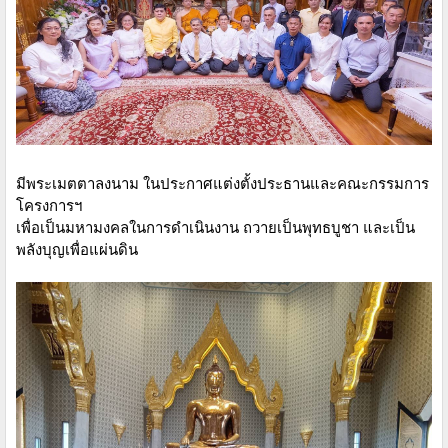
มีพระเมตตาลงนาม ในประกาศแต่งตั้งประธานและคณะกรรมการ
โครงการฯ
เพื่อเป็นมหามงคลในการดำเนินงาน ถวายเป็นพุทธบูชา และเป็น
พลังบุญเพื่อแผ่นดิน