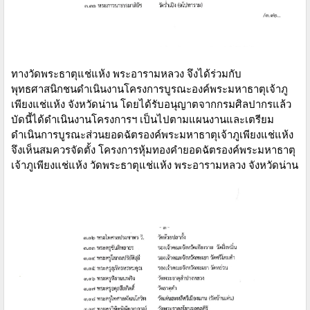
ทางวัดพระธาตุแช่แห้ง พระอารามหลวง จึงได้ร่วมกับ
พุทธศาสนิกชนดำเนินงานโครงการบูรณะองค์พระมหาธาตุเจ้าภู
เพียงแช่แห้ง จังหวัดน่าน โดยได้รับอนุญาตจากกรมศิลปากรแล้ว
บัดนี้ได้ดำเนินงานโครงการฯ เป็นไปตามแผนงานและเตรียม
ดำเนินการบูรณะส่วนยอดฉัตรองค์พระมหาธาตุเจ้าภูเพียงแช่แห้ง
จึงเห็นสมควรจัดตั้ง โครงการหุ้มทองคำยอดฉัตรองค์พระมหาธาตุ
เจ้าภูเพียงแช่แห้ง วัดพระธาตุแช่แห้ง พระอารามหลวง จังหวัดน่าน