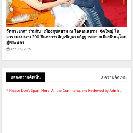
วัดสระเกศ“ ร่วมกับ ”เมืองสุขสยาม ณ ไอคอนสยาม“ จัดใหญ่ ใน
วาระครบรอบ 200 ปีแห่งการอัญเชิญพระอัฏฐารสจากเมืองพิษณุโลก
สู่พระนคร
April 05, 2025
0 ความคิดเห็น
แสดงความคิดเห็น
* Please Don't Spam Here. All the Comments are Reviewed by Admin.