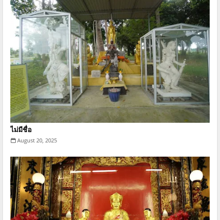
ไม่มีชื่อ
August 20, 2025