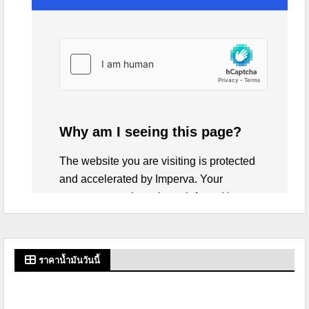
ราคาน้ำมันวันนี้