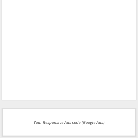
Your Responsive Ads code (Google Ads)