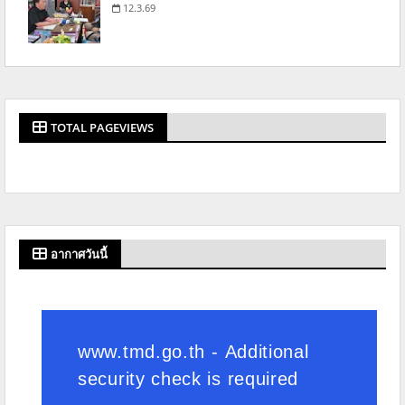
12.3.69
TOTAL PAGEVIEWS
อากาศวันนี้