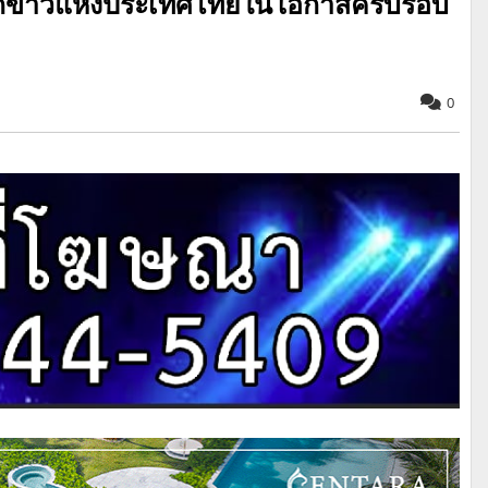
ักข่าวแห่งประเทศไทยในโอกาสครบรอบ
0