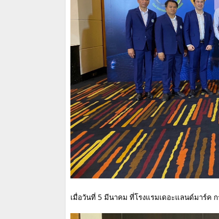
เมื่อวันที่ 5 มีนาคม ที่โรงแรมเดอะแลนด์มาร