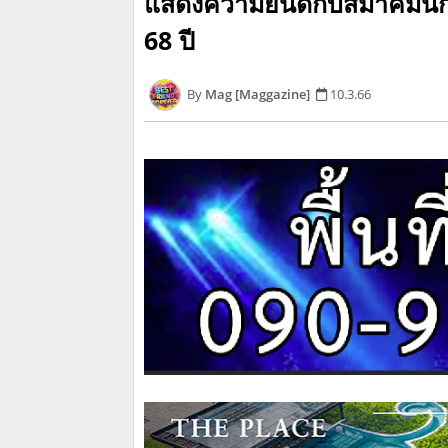
แสดงความยินดีกับสมาคมน
68 ปี
Mag [Maggazine]
10.3.66