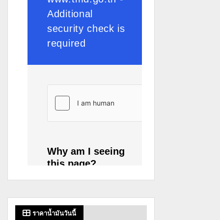
ราคาน้ำมันวันนี้