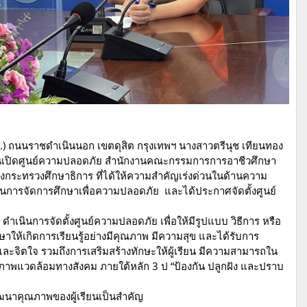
 ถนนราชดำเนินนอก เขตดุสิต กรุงเทพฯ นางสาวตรีนุช เทียนทอง
านเปิดศูนย์ความปลอดภัย สำนักงานคณะกรรมการการอาชีวศึกษา
งกระทรวงศึกษาธิการ ที่ได้ให้ความสำคัญเร่งด่วนในด้านความ
นการจัดการศึกษาเพื่อความปลอดภัย และได้ประกาศจัดตั้งศูนย์
ดำเนินการจัดตั้งศูนย์ความปลอดภัย เพื่อให้มีรูปแบบ วิธีการ หรือ
าให้เกิดการเรียนรู้อย่างมีคุณภาพ มีความสุข และได้รับการ
และจิตใจ รวมถึงการเสริมสร้างทักษะให้ผู้เรียน มีความสามารถใน
าพแวดล้อมทางสังคม ภายใต้หลัก 3 ป “ป้องกัน ปลูกฝัง และปราบ
ัฒนาคุณภาพของผู้เรียนเป็นสำคัญ