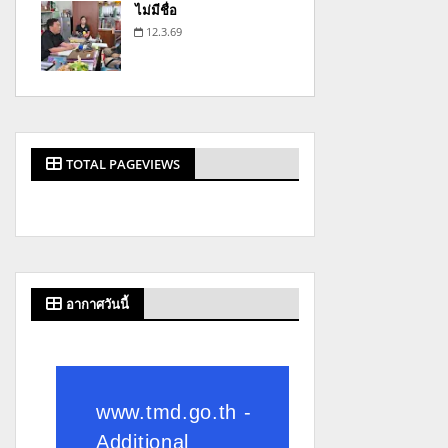
ไม่มีชื่อ
12.3.69
TOTAL PAGEVIEWS
อากาศวันนี้