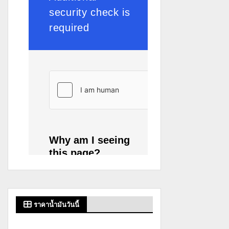
ราคาน้ำมันวันนี้