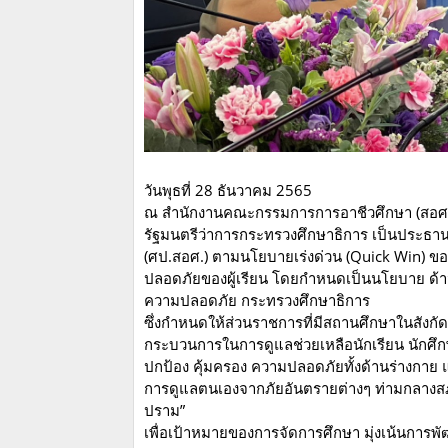
วันพุธที่ 28 ธันวาคม 2565
ณ สำนักงานคณะกรรมการการอาชีวศึกษา (สอศ.)
รัฐมนตรีว่าการกระทรวงศึกษาธิการ เป็นประธ
(ศป.สอศ.) ตามนโยบายเร่งด่วน (Quick Win) ขอ
ปลอดภัยของผู้เรียน โดยกำหนดเป็นนโยบาย ด้า
ความปลอดภัย กระทรวงศึกษาธิการ
ซึ่งกำหนดให้ส่วนราชการที่มีสถานศึกษาในสังกัด 
กระบวนการในการดูแลช่วยเหลือนักเรียน นักศึกษ
ปกป้อง คุ้มครอง ความปลอดภัยทั้งด้านร่างกาย 
การดูแลตนเองจากภัยอันตรายต่างๆ ท่ามกลางสภ
ปราม”
เพื่อเป้าหมายของการจัดการศึกษา มุ่งเน้นการพ