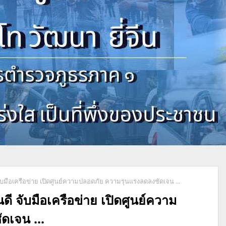
ับมือเครือข่าย เปิดศูนย์ความปลอดภัย ความรุนแรงลดลงชัดเจน ...
ี จับมือเครือข่าย เปิดศูนย์ความ
ดเจน ...