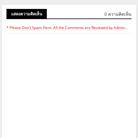
0 ความคิดเห็น
แสดงความคิดเห็น
* Please Don't Spam Here. All the Comments are Reviewed by Admin.