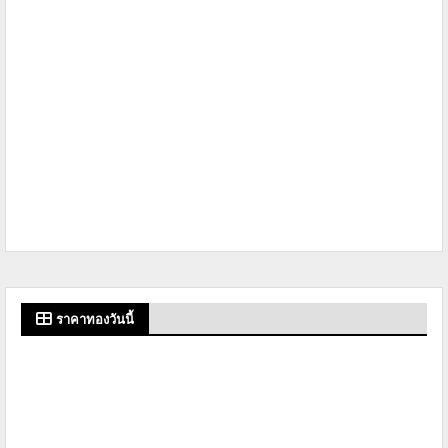
ราคาทองวันนี้