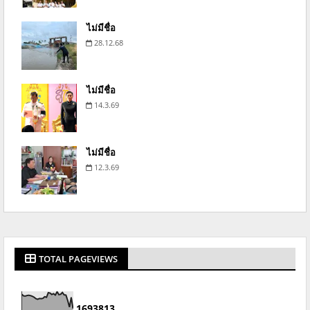
ไม่มีชื่อ
28.12.68
ไม่มีชื่อ
14.3.69
ไม่มีชื่อ
12.3.69
TOTAL PAGEVIEWS
1
6
9
3
8
1
3