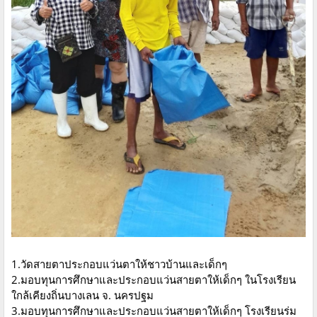
1.วัดสายตาประกอบแว่นตาให้ชาวบ้านและเด็กๆ
2.มอบทุนการศึกษาและประกอบแว่นสายตาให้เด็กๆ ในโรงเรียน
ใกล้เคียงถิ่นบางเลน จ. นครปฐม
3.มอบทุนการศึกษาและประกอบแว่นสายตาให้เด็กๆ โรงเรียนร่ม