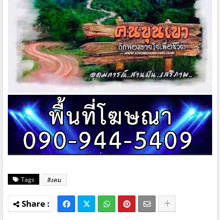
Tags
สังคม