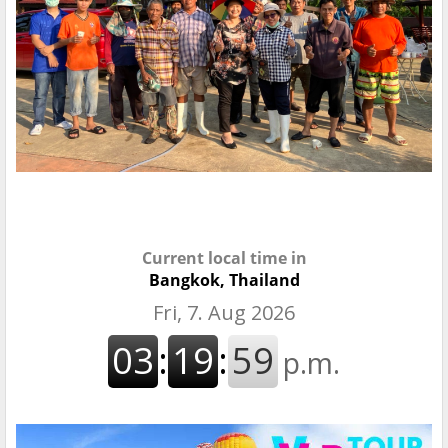
Current local time in
Bangkok, Thailand