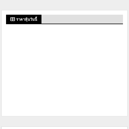
ราคาหุ้นวันนี้