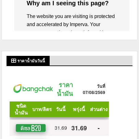
ราคาน้ำมันวันนี้