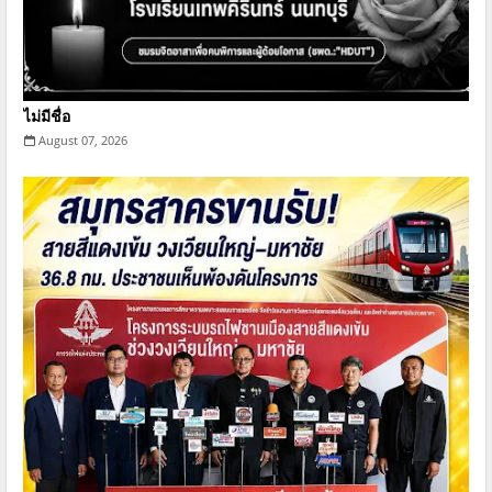
ไม่มีชื่อ
August 07, 2026