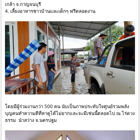
เกล้า จ.กาญจนบุรี
4. เลี้ยงอาหารชาวบ้านและเด็กๆ ฟรีตลอดงาน
โดยมีผู้ร่วมงานกว่า 500 คน นับเป็นภาพประทับใจศูนย์รวมพลัง
บุญคนทำความดีที่หาดูได้ไม่ยากและจะมีเช่นนี้ตลอดไป ณ ไร่ดวง
ธรรม นำสว่าง จ.นครปฐม