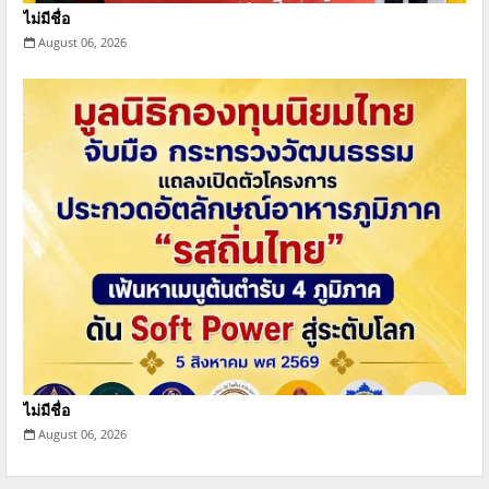
ไม่มีชื่อ
August 06, 2026
ไม่มีชื่อ
August 06, 2026