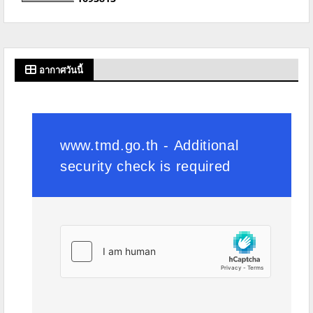
อากาศวันนี้