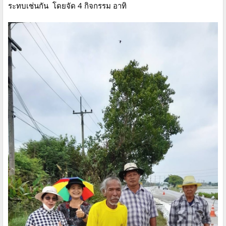
ระทบเช่นกัน โดยจัด 4 กิจกรรม อาทิ