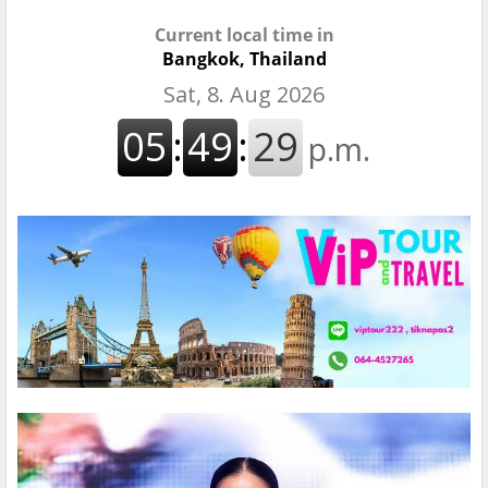
Current local time in
Bangkok, Thailand