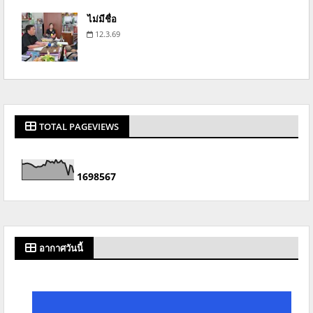
ไม่มีชื่อ
12.3.69
TOTAL PAGEVIEWS
1
6
9
8
5
6
7
อากาศวันนี้