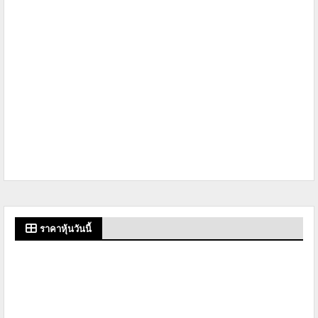
ราคาหุ้นวันนี้