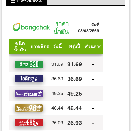
ราคาน้ำมันวันนี้