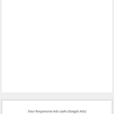
Your Responsive Ads code (Google Ads)