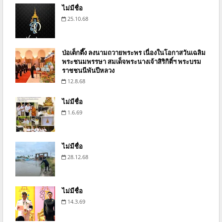
ไม่มีชื่อ
25.10.68
ป่อเต็กตึ๊ง ลงนามถวายพระพร เนื่องในโอกาสวันเฉลิม
พระชนมพรรษา สมเด็จพระนางเจ้าสิริกิติ์ฯ พระบรม
ราชชนนีพันปีหลวง
12.8.68
ไม่มีชื่อ
1.6.69
ไม่มีชื่อ
28.12.68
ไม่มีชื่อ
14.3.69