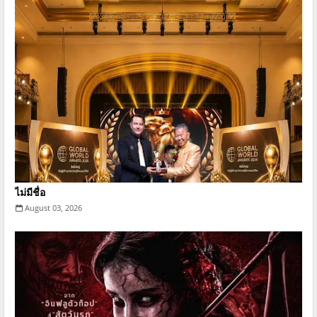
ไม่มีชื่อ
August 03, 2026