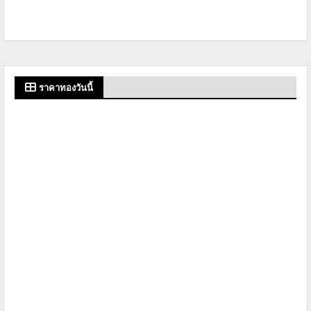
ราคาทองวันนี้