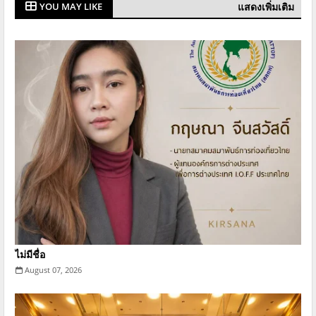
แสดงเพิ่มเติม
YOU MAY LIKE
ไม่มีชื่อ
August 07, 2026