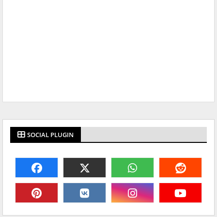
SOCIAL PLUGIN