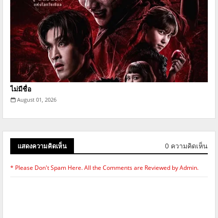
ไม่มีชื่อ
August 01, 2026
0 ความคิดเห็น
แสดงความคิดเห็น
* Please Don't Spam Here. All the Comments are Reviewed by Admin.