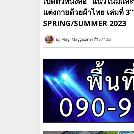
เปิดตัวหนังสือ “แนวโน้มแล
แต่งกายด้วยผ้าไทย เล่มที
SPRING/SUMMER 2023
Mag [Maggazine]
5.11.65