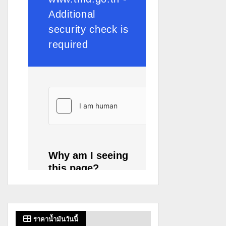
ราคาน้ำมันวันนี้