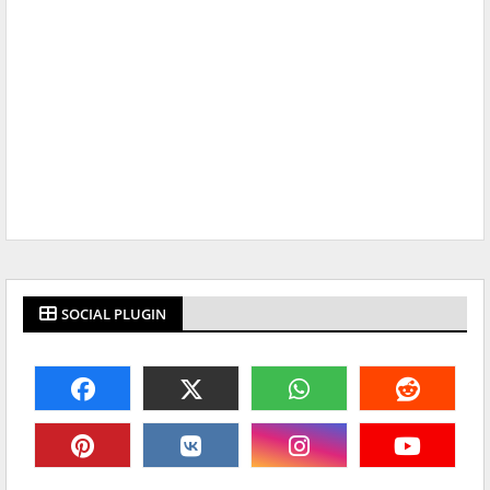
SOCIAL PLUGIN