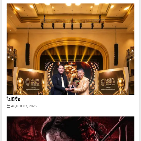
ไม่มีชื่อ
August 03, 2026