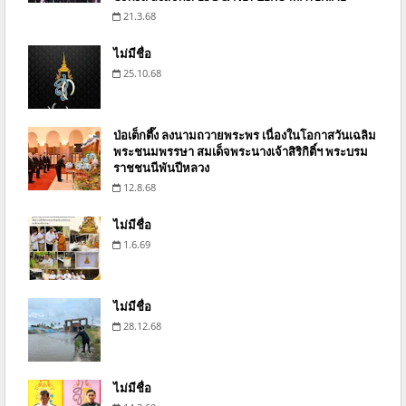
21.3.68
ไม่มีชื่อ
25.10.68
ป่อเต็กตึ๊ง ลงนามถวายพระพร เนื่องในโอกาสวันเฉลิม
พระชนมพรรษา สมเด็จพระนางเจ้าสิริกิติ์ฯ พระบรม
ราชชนนีพันปีหลวง
12.8.68
ไม่มีชื่อ
1.6.69
ไม่มีชื่อ
28.12.68
ไม่มีชื่อ