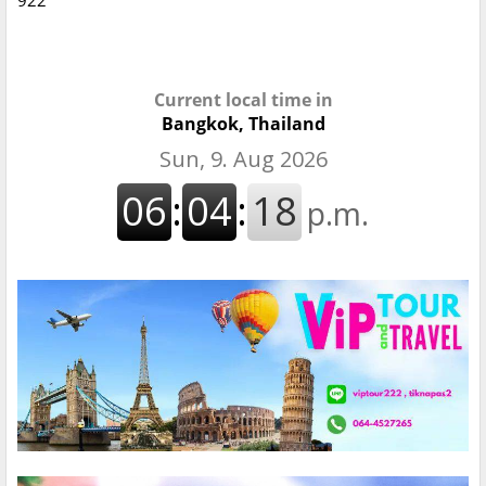
Current local time in
Bangkok, Thailand