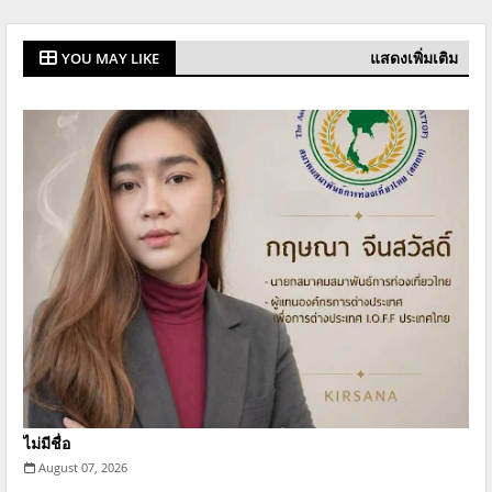
แสดงเพิ่มเติม
YOU MAY LIKE
ไม่มีชื่อ
August 07, 2026