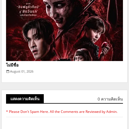
ไม่มีชื่อ
August 01, 2026
0 ความคิดเห็น
แสดงความคิดเห็น
* Please Don't Spam Here. All the Comments are Reviewed by Admin.