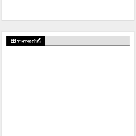
ราคาทองวันนี้