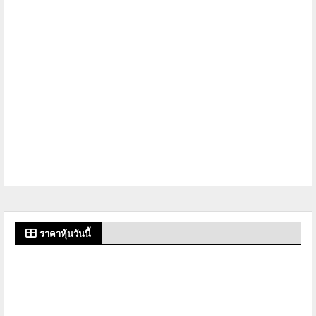
ราคาหุ้นวันนี้