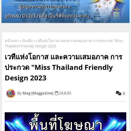
หน้าแรก
บันเทิง
เวทีแห่งโอกาส และความเสมอภาค การประกวด "Miss
Thailand Friendly Design 2023
เวทีแห่งโอกาส และความเสมอภาค การ
ประกวด "Miss Thailand Friendly
Design 2023
Mag [Maggazine]
24.8.65
0