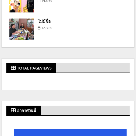
14.3.69
ไม่มีชื่อ
12.3.69
TOTAL PAGEVIEWS
อากาศวันนี้