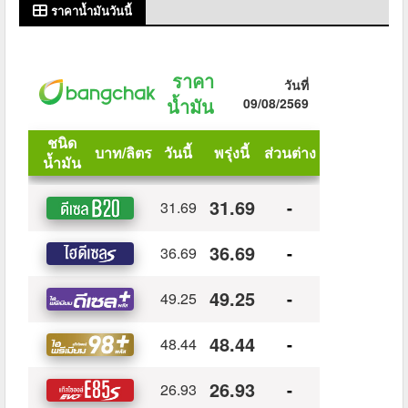
ราคาน้ำมันวันนี้