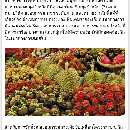
แนวทางการจัดทำมาตรการส่งเสริมอุตสาหกรรมเกษตรและ
อาหาร ของกลุ่มจังหวัดที่มีความพร้อม 9 กลุ่มจังหวัด (2) มอบ
หมายให้คณะอนุกรรมการฯ ระดับภาค และหน่วยงานในพื้นที่ที่
เกี่ยวข้อง ดำเนินการปรับปรุงและเพิ่มเติมรายละเอียดแนวทางการ
พัฒนาเขตส่งเสริมอุตสาหกรรมเกษตรและอาหารของกลุ่มจังหวัดที่
มีความพร้อมบางส่วน และกลุ่มที่ไม่มีความพร้อมให้มีสอดคล้องกัน
ในแนวทางการส่งเสริม
สำหรับการจัดตั้งคณะอนุกรรมการเพื่อขับเคลื่อนโครงการประกัน