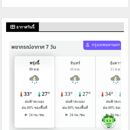
อากาศวันนี้