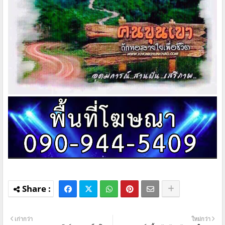
เก่ากว่า
ใหม่กว่า