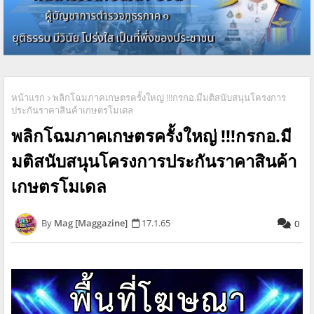
หน้าแรก
พลิกโฉมภาคเกษตรครั้งใหญ่ !!!กรกอ.มีมติสนับสนุนโครงการ
ประกันราคาสินค้าเกษตรโมเดล
พลิกโฉมภาคเกษตรครั้งใหญ่ !!!กรกอ.มี
มติสนับสนุนโครงการประกันราคาสินค้า
เกษตรโมเดล
Mag [Maggazine]
17.1.65
0