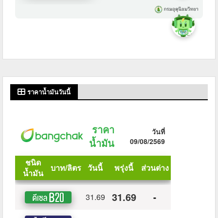
ราคาน้ำมันวันนี้