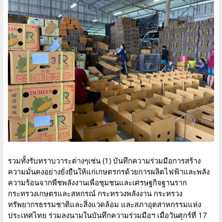
รวมทั้งรับทราบวาระต่างๆเช่น (1) บันทึกความร่วมมือการสร้าง
ความมั่นคงอย่างยั่งยืนให้แก่เกษตรกรด้วยการผลิตไฟฟ้าและพลัง
ความร้อนจากพืชพลังงานเพื่อชุมชนและเศรษฐกิจฐานราก
กระทรวงเกษตรและสหกรณ์ กระทรวงพลังงาน กระทรวง
ทรัพยากรธรรมชาติและสิ่งแวดล้อม และสภาอุตสาหกรรมแห่ง
ประเทศไทย ร่วมลงนามในบันทึกความร่วมมือฯ เมื่อวันศุกร์ที่ 17