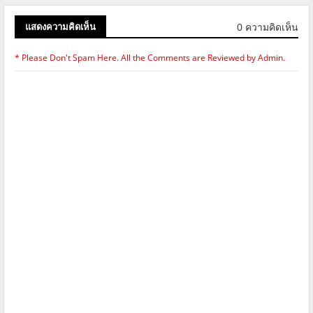
0 ความคิดเห็น
แสดงความคิดเห็น
* Please Don't Spam Here. All the Comments are Reviewed by Admin.