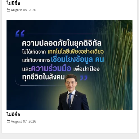
ไม่มีชื่อ
August 08, 2026
ไม่มีชื่อ
August 07, 2026