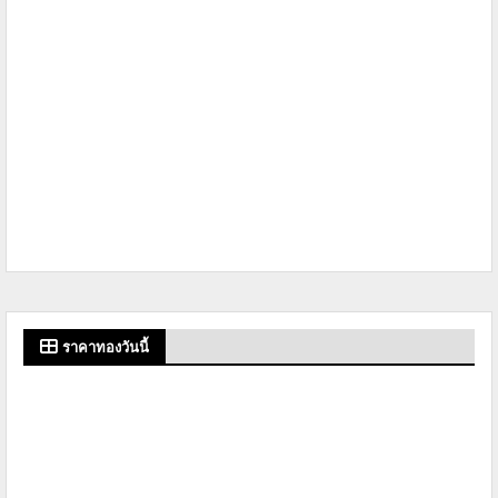
ราคาทองวันนี้