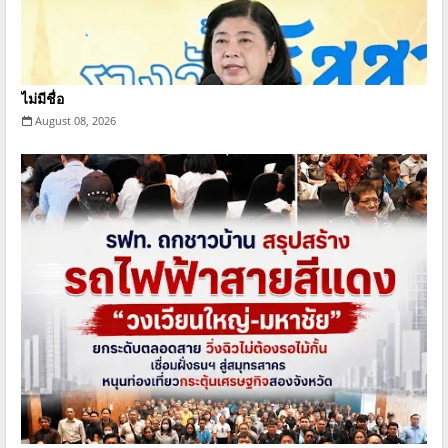
ไม่มีชื่อ
August 08, 2026