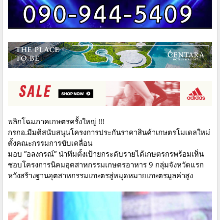
พลิกโฉมภาคเกษตรครั้งใหญ่ !!!
กรกอ.มีมติสนับสนุนโครงการประกันราคาสินค้าเกษตรโมเดลใหม่
ตั้งคณะกรรมการขับเคลื่อน
มอบ ”อลงกรณ์” นำทีมตั้งเป้ายกระดับรายได้เกษตรกรพร้อมเห็น
ชอบโครงการนิคมอุตสาหกรรมเกษตรอาหาร 9 กลุ่มจังหวัดแรก
หวังสร้างฐานอุตสาหกรรมเกษตรสู่หมุดหมายเกษตรมูลค่าสูง