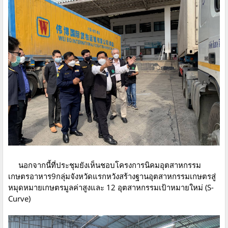
นอกจากนี้ที่ประชุมยังเห็นชอบโครงการนิคมอุตสาหกรรม
เกษตรอาหาร9กลุ่มจังหวัดแรกหวังสร้างฐานอุตสาหกรรมเกษตรสู่
หมุดหมายเกษตรมูลค่าสูงและ 12 อุตสาหกรรมเป้าหมายใหม่ (S-
Curve)