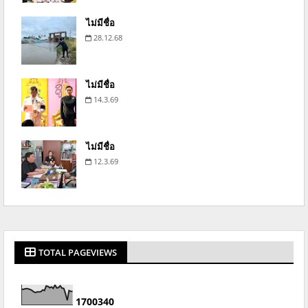
ไม่มีชื่อ
28.12.68
ไม่มีชื่อ
14.3.69
ไม่มีชื่อ
12.3.69
TOTAL PAGEVIEWS
1
7
0
0
3
4
0