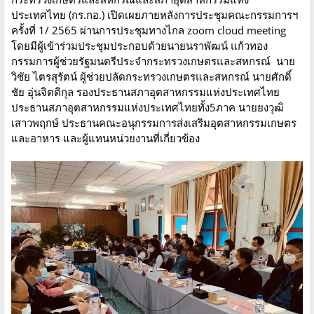
ประเทศไทย (กร.กอ.) เปิดเผยภายหลังการประชุมคณะกรรมการฯ
ครั้งที่ 1/ 2565 ผ่านการประชุมทางไกล zoom cloud meeting
โดยมีผู้เข้าร่วมประชุมประกอบด้วยนายนราพัฒน์ แก้วทอง
กรรมการผู้ช่วยรัฐมนตรีประจำกระทรวงเกษตรและสหกรณ์ นาย
วิชัย ไตรสุรัตน์ ผู้ช่วยปลัดกระทรวงเกษตรและสหกรณ์ นายศักดิ์
ชัย อุ่นจิตติกุล รองประธานสภาอุตสาหกรรมแห่งประเทศไทย
ประธานสภาอุตสาหกรรมแห่งประเทศไทยทั้ง5ภาค นายยงวุฒิ
เสาวพฤกษ์ ประธานคณะอนุกรรมการส่งเสริมอุตสาหกรรมเกษตร
และอาหาร และผู้แทนหน่วยงานที่เกี่ยวข้อง