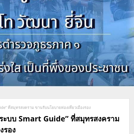
de” ที่สมุทรสงคราม ขานรับนโยบายท่องเที่ยวเมืองรอง
“ระบบ Smart Guide” ที่สมุทรสงคราม
องรอง