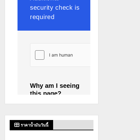
ราคาน้ำมันวันนี้