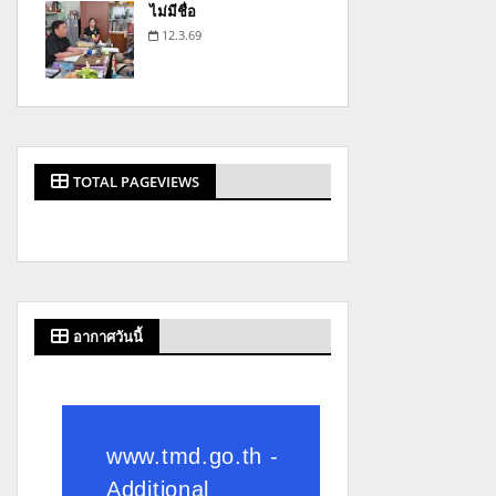
ไม่มีชื่อ
12.3.69
TOTAL PAGEVIEWS
อากาศวันนี้