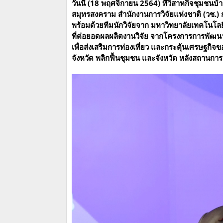
วันนี้ (18 พฤศจิกายน 2564) ที่วิสาหกิจชุมชน
สมุทรสงคราม สำนักงานการวิจัยแห่งชาติ (วช.)
พร้อมด้วยทีมนักวิจัยจาก มหาวิทยาลัยเทคโนโล
ที่ต่อยอดผลผลิตงานวิจัย จากโครงการการพัฒนา
เพื่อส่งเสริมการท่องเที่ยว และกระตุ้นเศรษฐกิ
จังหวัด พลิกฟื้นชุมชน และจังหวัด หลังสถานกา