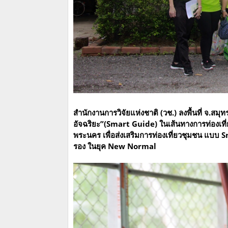
สำนักงานการวิจัยแห่งชาติ (วช.) ลงพื้นที่ จ.
อัจฉริยะ”(Smart Guide) ในเส้นทางการท่องเที
พระนคร เพื่อส่งเสริมการท่องเที่ยวชุมชน แบบ 
รอง ในยุค New Normal