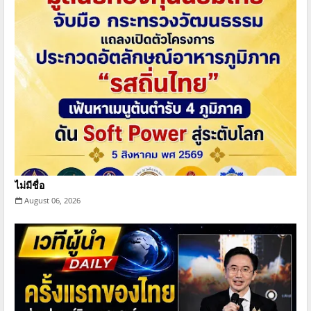
ไม่มีชื่อ
August 06, 2026