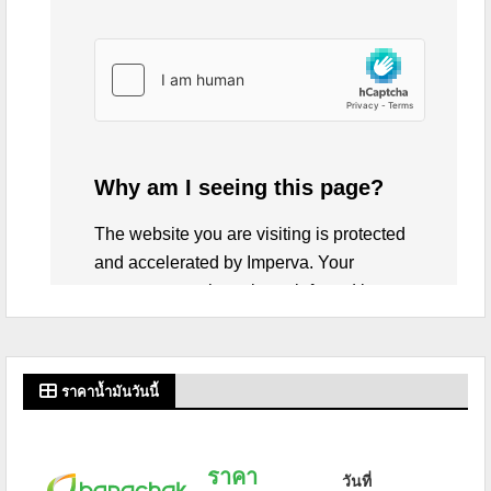
ราคาน้ำมันวันนี้