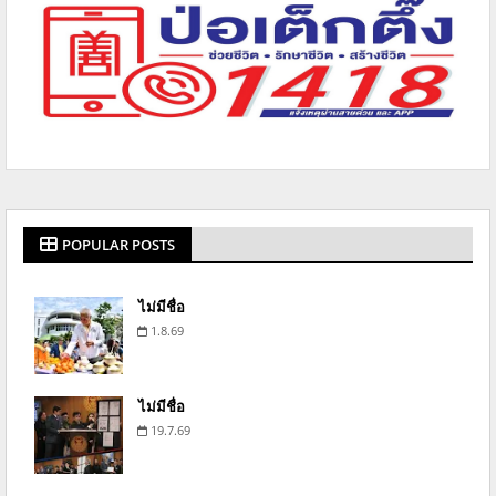
POPULAR POSTS
ไม่มีชื่อ
1.8.69
ไม่มีชื่อ
19.7.69