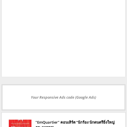
Your Responsive Ads code (Google Ads)
"EmQuartier" คอนเสิร์ต “นักร้อง นักดนตรียิ่งใหญ่