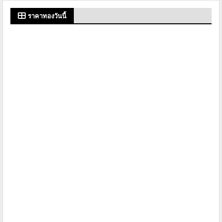
ราคาทองวันนี้