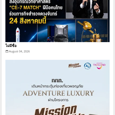
ไม่มีชื่อ
August 04, 2026