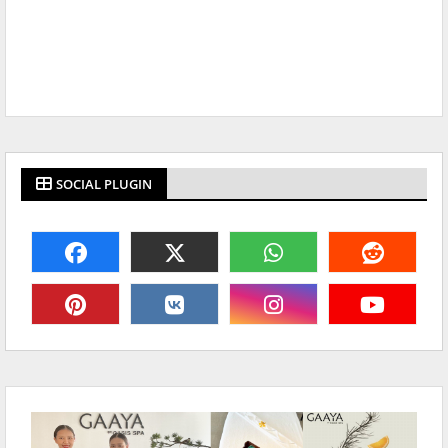
SOCIAL PLUGIN