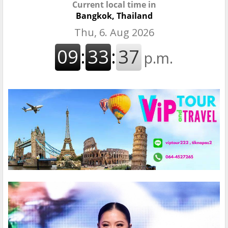
Current local time in
Bangkok, Thailand