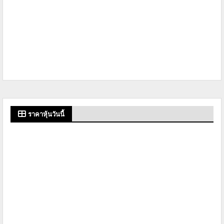
ราคาหุ้นวันนี้