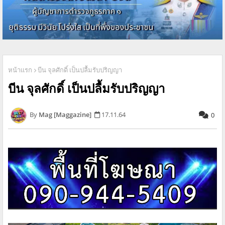
หน้าแรก
บีน จุลศักดิ์ เป็นปลื้มรับปริญญา
บีน จุลศักดิ์ เป็นปลื้มรับปริญญา
Mag [Maggazine]
17.11.64
0