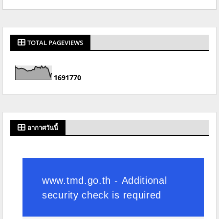
TOTAL PAGEVIEWS
1
6
9
1
7
7
0
อากาศวันนี้