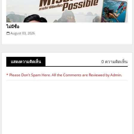
ไม่มีชื่อ
August 03, 2026
0 ความคิดเห็น
แสดงความคิดเห็น
* Please Don't Spam Here. All the Comments are Reviewed by Admin.