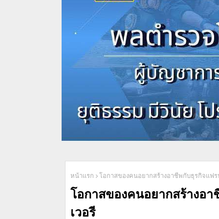
หน้าแรก
โอกาสของคนอยากสร้างอาชีพกับธุรกิจแฟรน
โอกาสของคนอยากสร้างอาชีพ
เวอรี