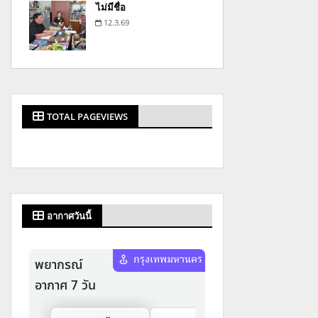
ไม่มีชื่อ
12.3.69
TOTAL PAGEVIEWS
อากาศวันนี้