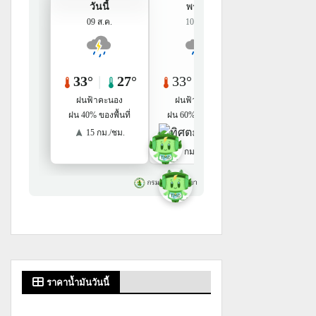
ราคาน้ำมันวันนี้