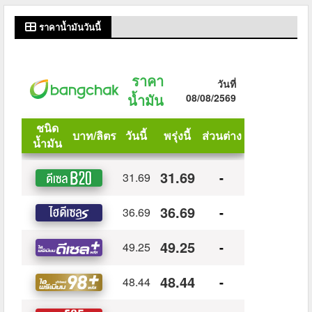
ราคาน้ำมันวันนี้