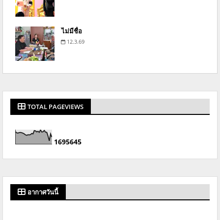
ไม่มีชื่อ
12.3.69
TOTAL PAGEVIEWS
1
6
9
5
6
4
5
อากาศวันนี้