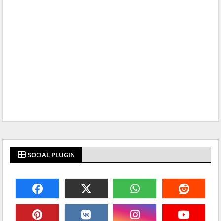
SOCIAL PLUGIN