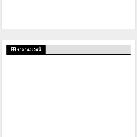
ราคาทองวันนี้