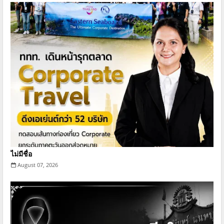
ไม่มีชื่อ
August 07, 2026