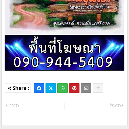
เก่ากว่า
ใหม่กว่า