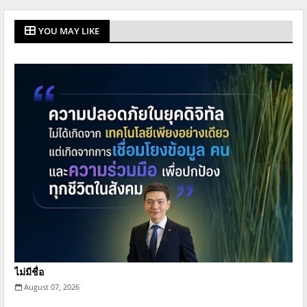
YOU MAY LIKE
ไม่มีชื่อ
August 07, 2026