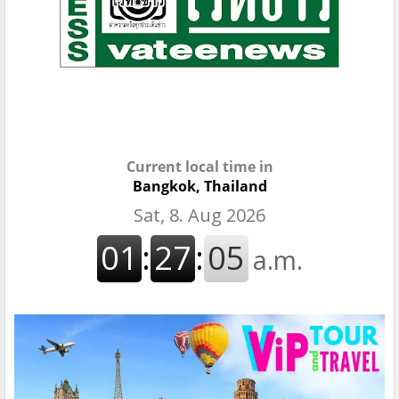
Current local time in
Bangkok, Thailand