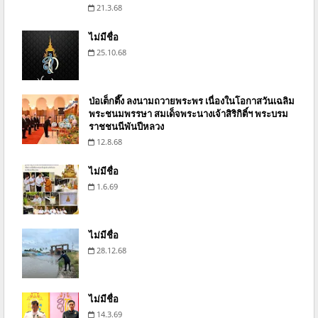
21.3.68
ไม่มีชื่อ
25.10.68
ป่อเต็กตึ๊ง ลงนามถวายพระพร เนื่องในโอกาสวันเฉลิม
พระชนมพรรษา สมเด็จพระนางเจ้าสิริกิติ์ฯ พระบรม
ราชชนนีพันปีหลวง
12.8.68
ไม่มีชื่อ
1.6.69
ไม่มีชื่อ
28.12.68
ไม่มีชื่อ
14.3.69