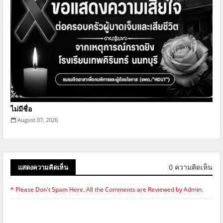
ไม่มีชื่อ
August 07, 2026
0 ความคิดเห็น
แสดงความคิดเห็น
* Please Don't Spam Here. All the Comments are Reviewed by Admin.