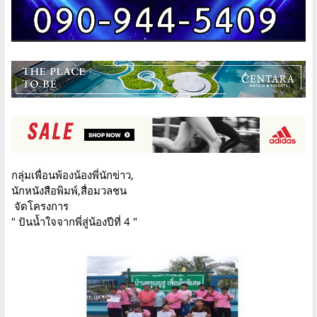
กลุ่มเพื่อนพ้องน้องพี่นักข่าว,
นักหนังสือพิมพ์,สื่อมวลชน
จัดโครงการ
" ปันน้ำใจจากพี่สู่น้องปีที่ 4 "