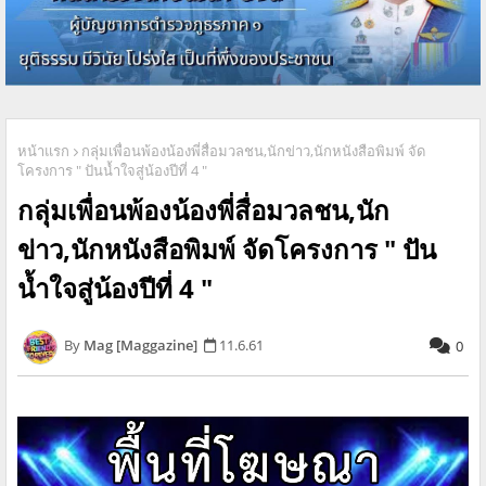
หน้าแรก
กลุ่มเพื่อนพ้องน้องพี่สื่อมวลชน,นักข่าว,นักหนังสือพิมพ์ จัด
โครงการ " ปันน้ำใจสู่น้องปีที่ 4 "
กลุ่มเพื่อนพ้องน้องพี่สื่อมวลชน,นัก
ข่าว,นักหนังสือพิมพ์ จัดโครงการ " ปัน
น้ำใจสู่น้องปีที่ 4 "
Mag [Maggazine]
11.6.61
0