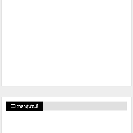
ราคาหุ้นวันนี้