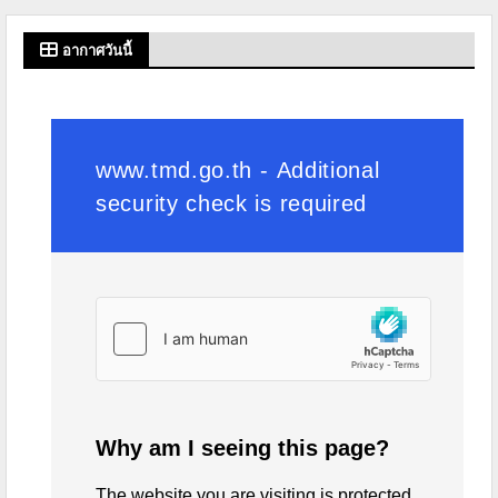
อากาศวันนี้