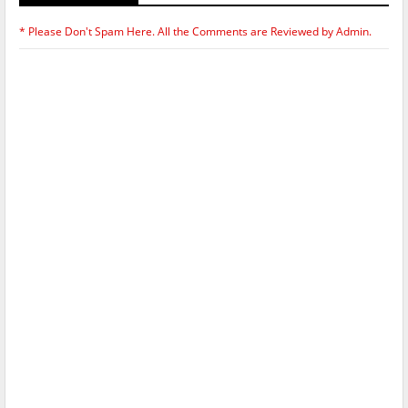
* Please Don't Spam Here. All the Comments are Reviewed by Admin.