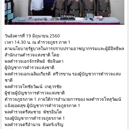
วันอังคารที่ 19 มิถุนายน 2560
เวลา 14.30 น. ณ ตำรวจภูธร ภาค 1
ตามนโยบายรัฐบาลในการปราบปรามอาชญากรรมและผู้มีอิทธิพล
สำนักงานตำรวจแห่งชาติ โดย
พลตำรวจเอกจักรทิพย์ ชัยจินดา
ผู้บัญชาการตำรวจแห่งชาติ
พลตำรวจเอกเฉลิมเกียรติ ศรีวรขาน รองผู้บัญชาการตำรวจแห่ง
ชาติ
พลตำรวจโทชัยวัฒน์ เกตุวรชัย
ผู้ช่วยผู้บัญชาการตำรวจแห่งชาติ
ตำรวจภูธรภาค 1 ภายใต้การอำนวยการของ พลตำรวจโทสุวัฒน์
แจ้งยอดสุข ผู้บัญชาการตำรวจภูธรภาค 1
พลตำรวจตรีสมชาย พัชรอินโต
รองผู้บัญชาการตำรวจภูธรภาค 1
พลตำรวจตรีอำนาจ จันทร์เจริญ