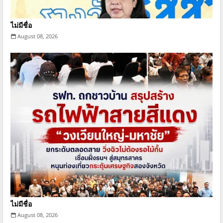
ไม่มีชื่อ
August 08, 2026
ไม่มีชื่อ
August 08, 2026