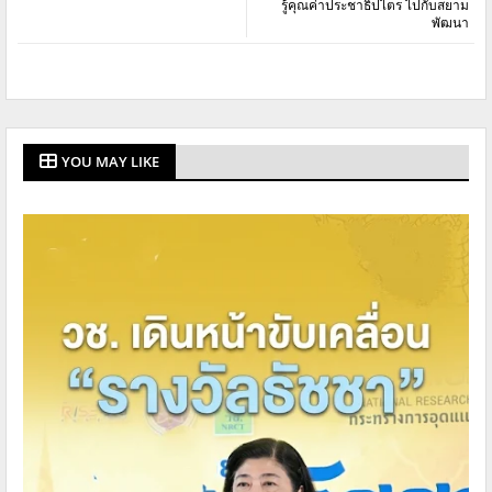
รู้คุณค่าประชาธิปไตร ไปกับสยาม
พัฒนา
YOU MAY LIKE