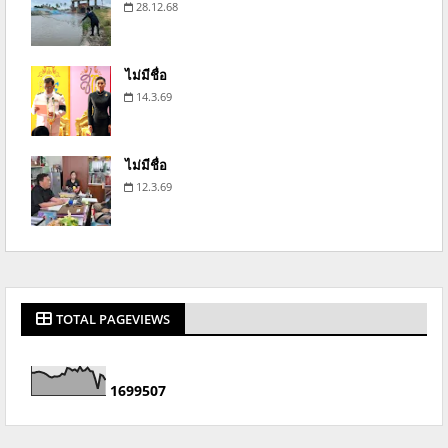
28.12.68
ไม่มีชื่อ
14.3.69
ไม่มีชื่อ
12.3.69
TOTAL PAGEVIEWS
1
6
9
9
5
0
7