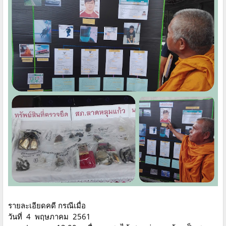
รายละเอียดคดี กรณีเมื่อ
วันที่ 4 พฤษภาคม 2561