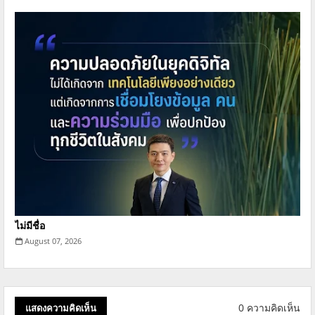
ไม่มีชื่อ
August 07, 2026
0 ความคิดเห็น
แสดงความคิดเห็น