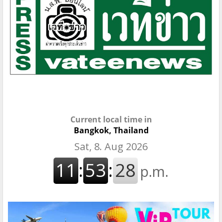
Current local time in
Bangkok, Thailand